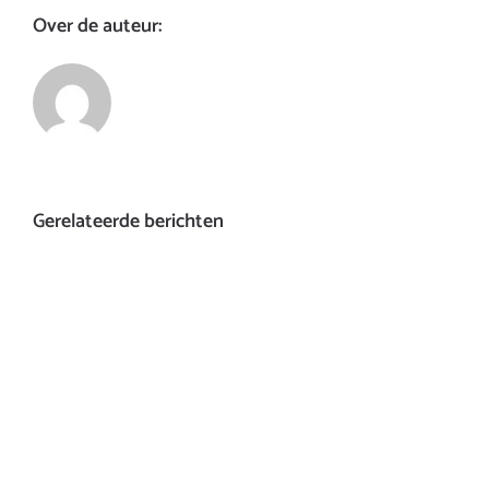
Over de auteur:
Gerelateerde berichten