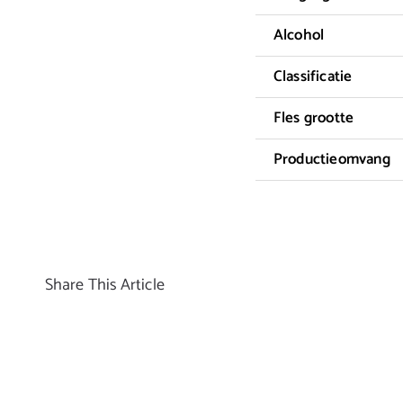
Alcohol
Classificatie
Fles grootte
Productieomvang
Share This Article