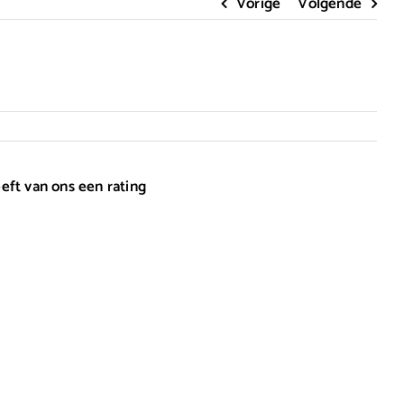
Vorige
Volgende
eft van ons een rating