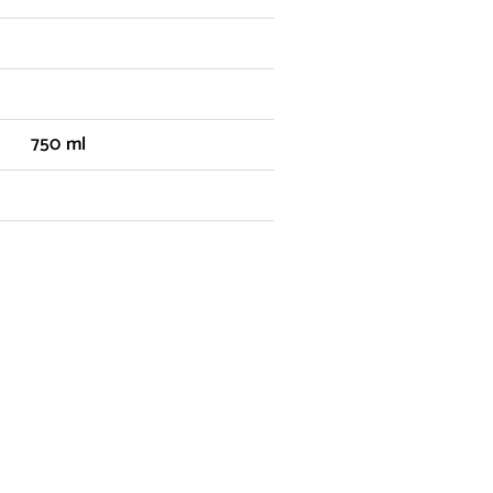
750 ml