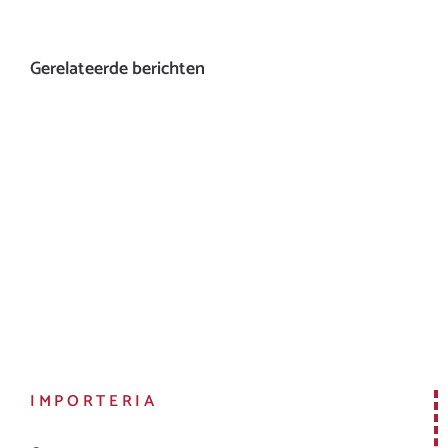
Gerelateerde berichten
IMPORTERIA