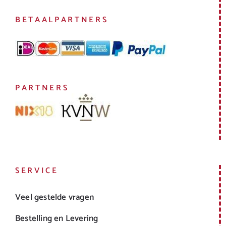
BETAALPARTNERS
PARTNERS
SERVICE
Veel gestelde vragen
Bestelling en Levering