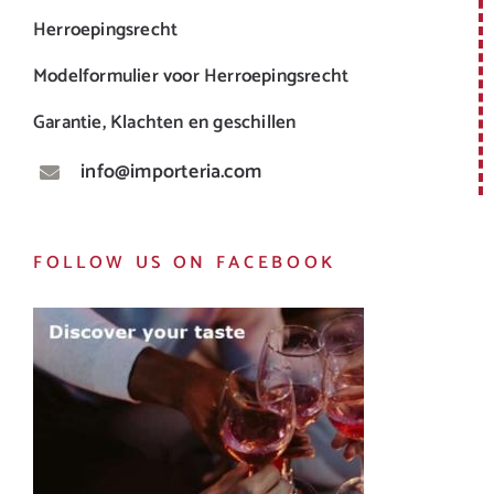
Herroepingsrecht
Modelformulier voor Herroepingsrecht
Garantie, Klachten en geschillen
info@importeria.com
FOLLOW US ON FACEBOOK