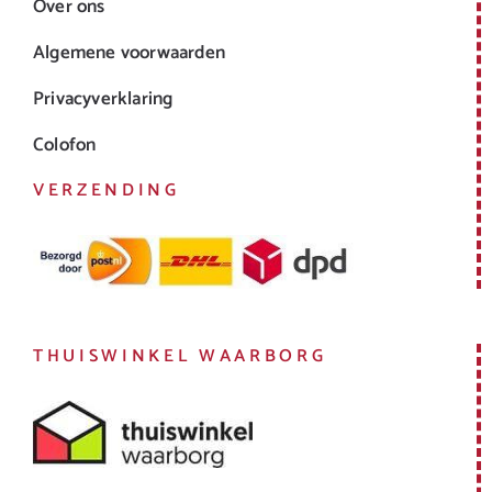
Over ons
Algemene voorwaarden
Privacyverklaring
Colofon
VERZENDING
THUISWINKEL WAARBORG