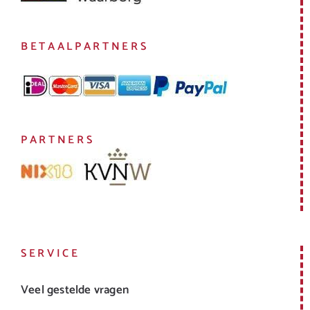
BETAALPARTNERS
PARTNERS
SERVICE
Veel gestelde vragen