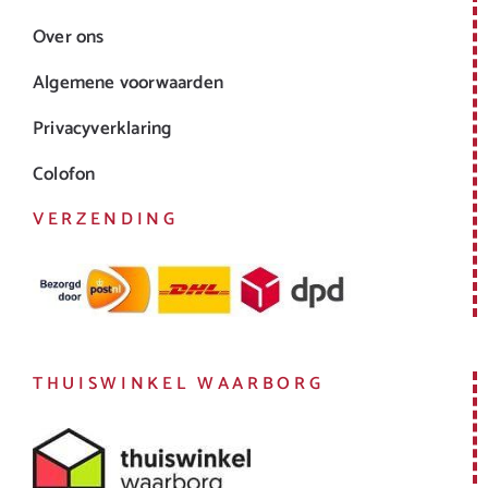
Over ons
Algemene voorwaarden
Privacyverklaring
Colofon
VERZENDING
THUISWINKEL WAARBORG