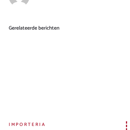
Gerelateerde berichten
IMPORTERIA