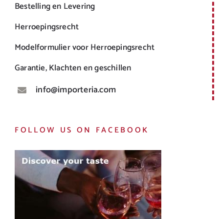
Bestelling en Levering
Herroepingsrecht
Modelformulier voor Herroepingsrecht
Garantie, Klachten en geschillen
info@importeria.com
FOLLOW US ON FACEBOOK