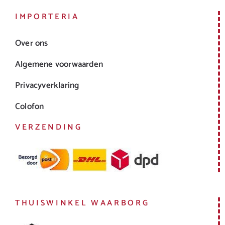
IMPORTERIA
Over ons
Algemene voorwaarden
Privacyverklaring
Colofon
VERZENDING
THUISWINKEL WAARBORG