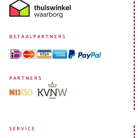
BETAALPARTNERS
PARTNERS
SERVICE