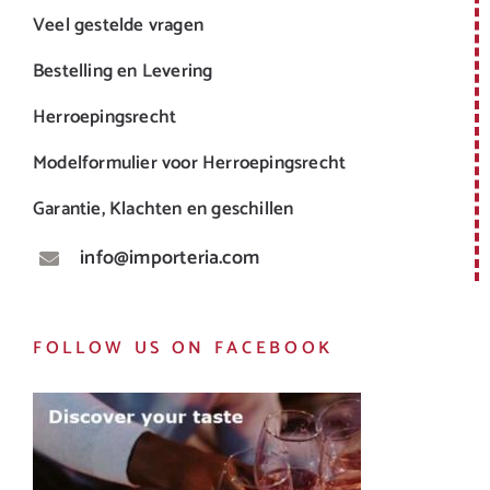
Veel gestelde vragen
Bestelling en Levering
Herroepingsrecht
Modelformulier voor Herroepingsrecht
Garantie, Klachten en geschillen
info@importeria.com
FOLLOW US ON FACEBOOK