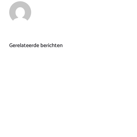
Gerelateerde berichten