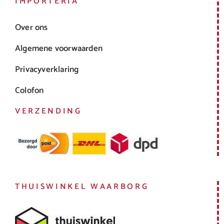
IMPORTERIA
Over ons
Algemene voorwaarden
Privacyverklaring
Colofon
VERZENDING
THUISWINKEL WAARBORG