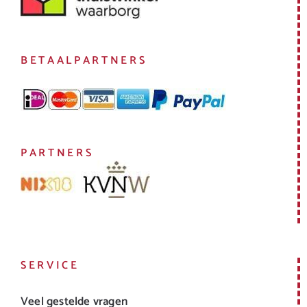
BETAALPARTNERS
PARTNERS
SERVICE
Veel gestelde vragen