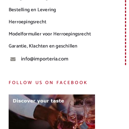
Bestelling en Levering
Herroepingsrecht
Modelformulier voor Herroepingsrecht
Garantie, Klachten en geschillen
info@importeria.com
FOLLOW US ON FACEBOOK