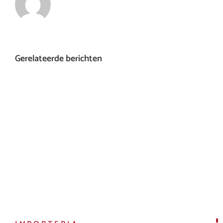
Gerelateerde berichten