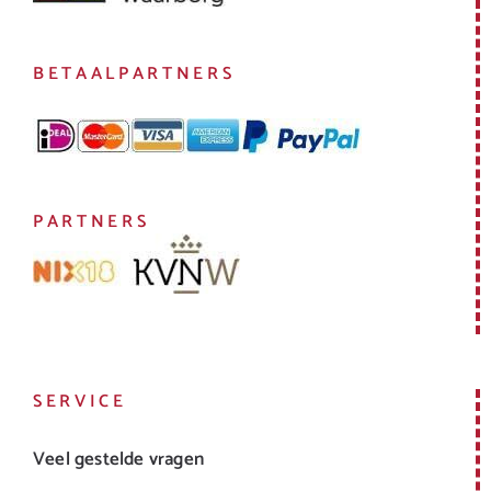
BETAALPARTNERS
PARTNERS
SERVICE
Veel gestelde vragen