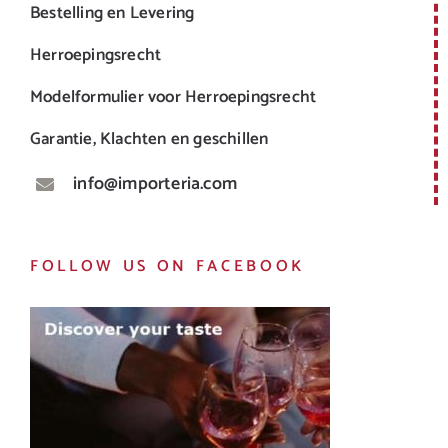
Bestelling en Levering
Herroepingsrecht
Modelformulier voor Herroepingsrecht
Garantie, Klachten en geschillen
info@importeria.com
FOLLOW US ON FACEBOOK