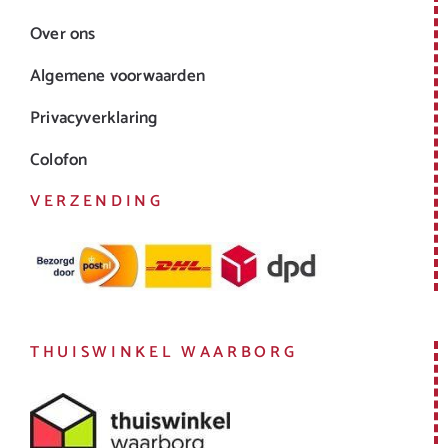
Over ons
Algemene voorwaarden
Privacyverklaring
Colofon
VERZENDING
THUISWINKEL WAARBORG