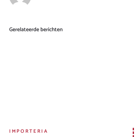
Gerelateerde berichten
IMPORTERIA