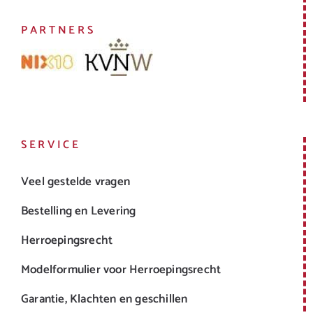
PARTNERS
SERVICE
Veel gestelde vragen
Bestelling en Levering
Herroepingsrecht
Modelformulier voor Herroepingsrecht
Garantie, Klachten en geschillen