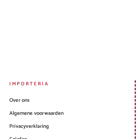
IMPORTERIA
Over ons
Algemene voorwaarden
Privacyverklaring