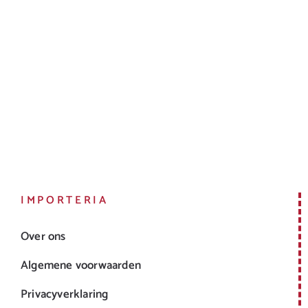
IMPORTERIA
Over ons
Algemene voorwaarden
Privacyverklaring