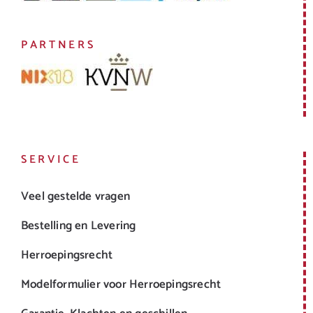
PARTNERS
SERVICE
Veel gestelde vragen
Bestelling en Levering
Herroepingsrecht
Modelformulier voor Herroepingsrecht