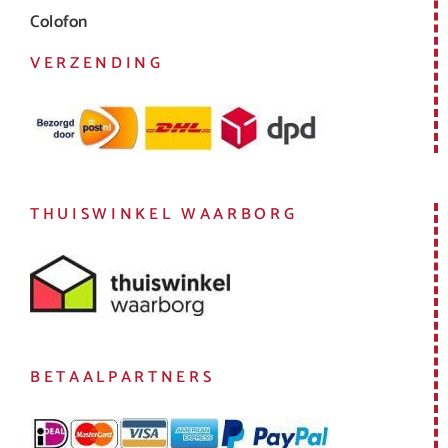
Colofon
VERZENDING
THUISWINKEL WAARBORG
BETAALPARTNERS