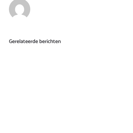
Gerelateerde berichten