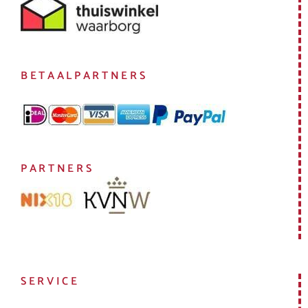
BETAALPARTNERS
PARTNERS
SERVICE