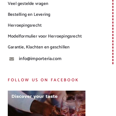
Veel gestelde vragen
Bestelling en Levering
Herroepingsrecht
Modelformulier voor Herroepingsrecht
Garantie, Klachten en geschillen
info@importeria.com
FOLLOW US ON FACEBOOK