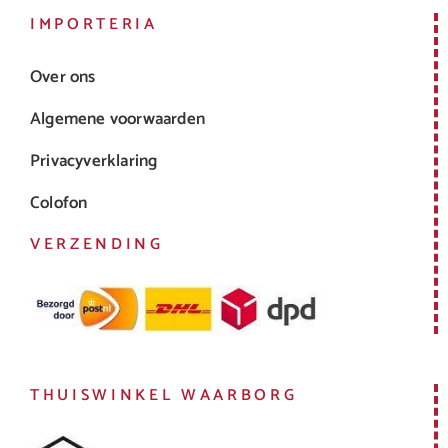
IMPORTERIA
Over ons
Algemene voorwaarden
Privacyverklaring
Colofon
VERZENDING
THUISWINKEL WAARBORG