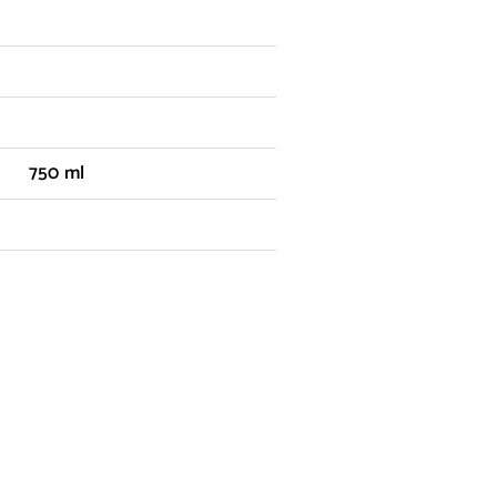
750 ml