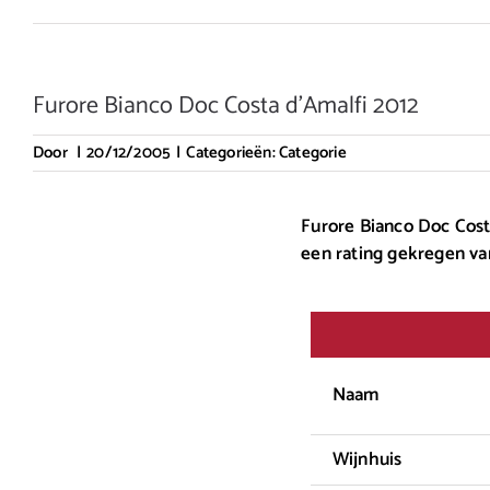
Furore Bianco Doc Costa d’Amalfi 2012
Door
|
20/12/2005
|
Categorieën:
Categorie
Furore Bianco Doc Costa
een rating gekregen va
Naam
Wijnhuis