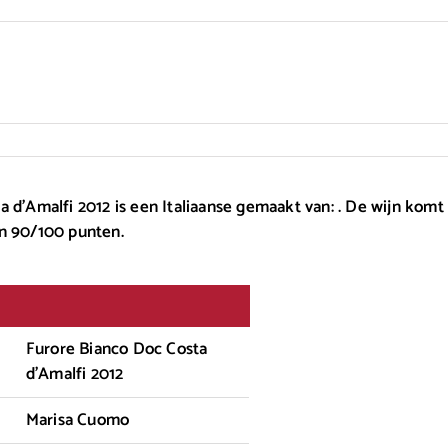
 d'Amalfi 2012 is een Italiaanse gemaakt van: . De wijn komt 
n 90/100 punten.
Furore Bianco Doc Costa
d'Amalfi 2012
Marisa Cuomo