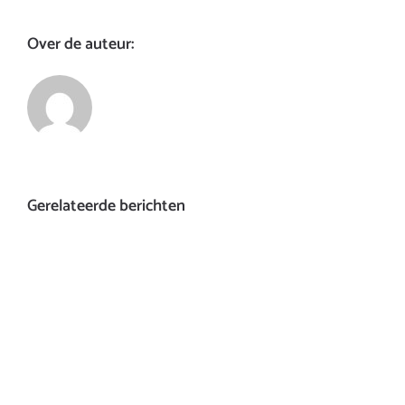
Over de auteur:
Gerelateerde berichten