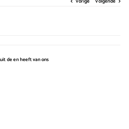
Vorige
Volgende
uit de en heeft van ons