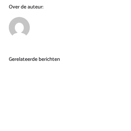
Over de auteur:
Gerelateerde berichten