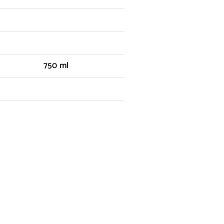
750 ml