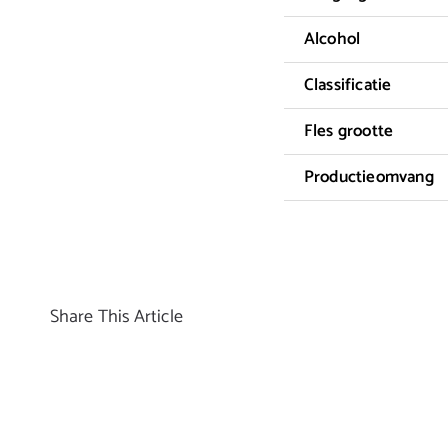
Alcohol
Classificatie
Fles grootte
Productieomvang
Share This Article