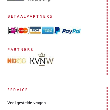
BETAALPARTNERS
PARTNERS
SERVICE
Veel gestelde vragen