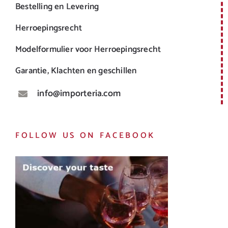
Bestelling en Levering
Herroepingsrecht
Modelformulier voor Herroepingsrecht
Garantie, Klachten en geschillen
info@importeria.com
FOLLOW US ON FACEBOOK