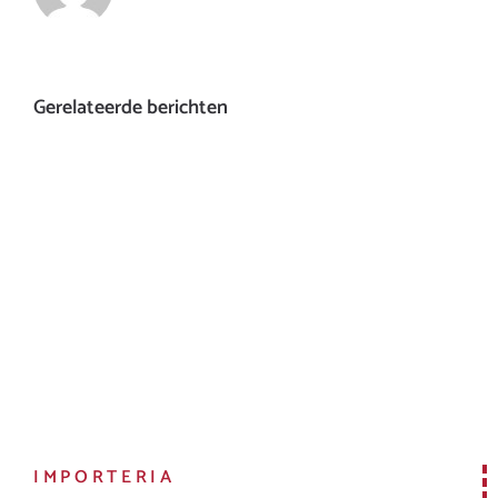
Gerelateerde berichten
IMPORTERIA