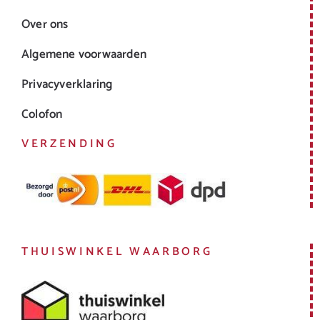
Over ons
Algemene voorwaarden
Privacyverklaring
Colofon
VERZENDING
THUISWINKEL WAARBORG