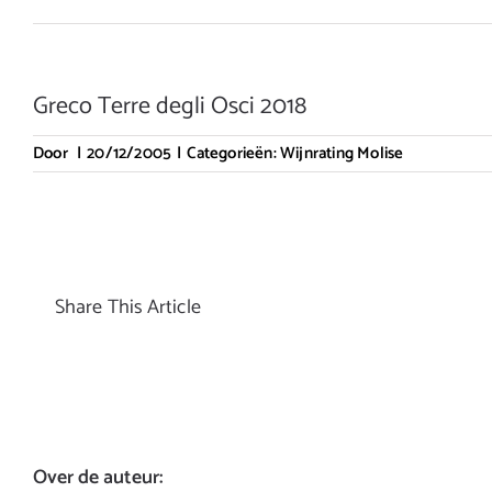
Greco Terre degli Osci 2018
Door
|
20/12/2005
|
Categorieën:
Wijnrating Molise
Share This Article
Over de auteur: