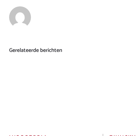
Gerelateerde berichten