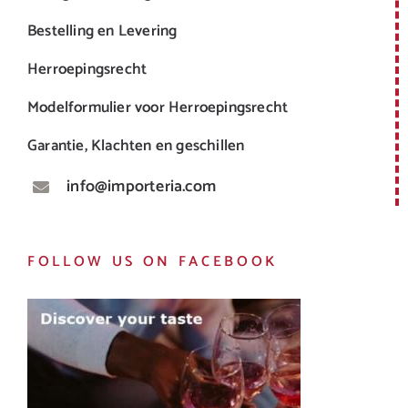
Bestelling en Levering
Herroepingsrecht
Modelformulier voor Herroepingsrecht
Garantie, Klachten en geschillen
info@importeria.com
FOLLOW US ON FACEBOOK