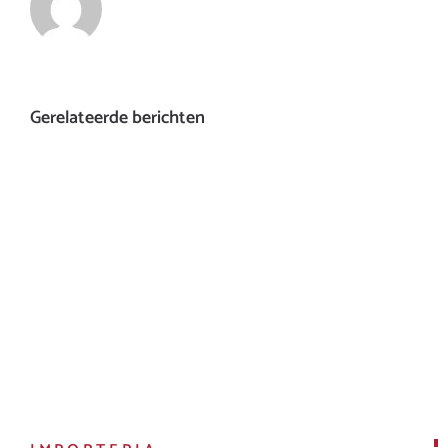
Gerelateerde berichten