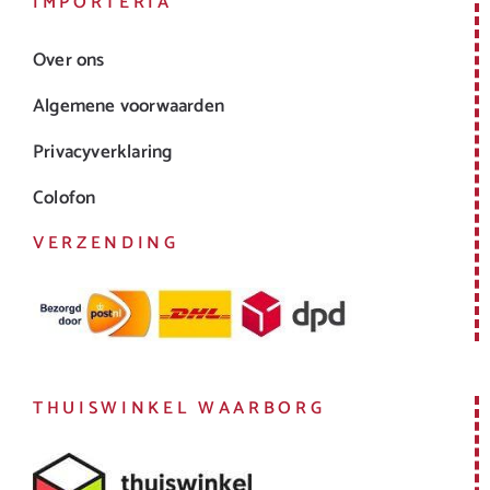
IMPORTERIA
Over ons
Algemene voorwaarden
Privacyverklaring
Colofon
VERZENDING
THUISWINKEL WAARBORG