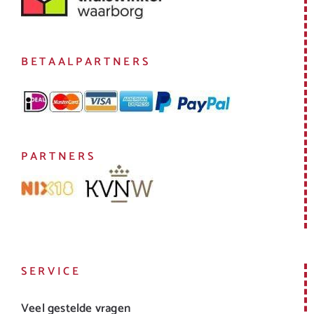
BETAALPARTNERS
PARTNERS
SERVICE
Veel gestelde vragen