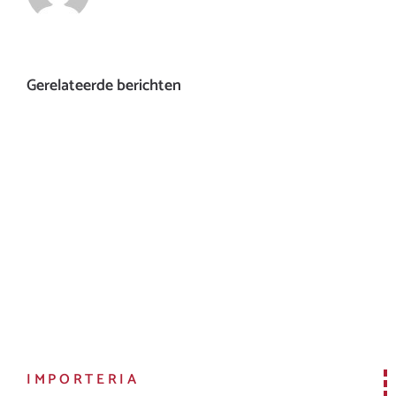
Gerelateerde berichten
IMPORTERIA