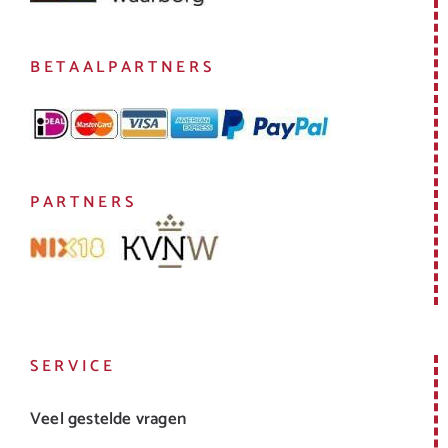
BETAALPARTNERS
PARTNERS
SERVICE
Veel gestelde vragen