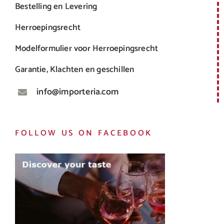
Bestelling en Levering
Herroepingsrecht
Modelformulier voor Herroepingsrecht
Garantie, Klachten en geschillen
info@importeria.com
FOLLOW US ON FACEBOOK