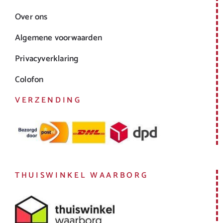
Over ons
Algemene voorwaarden
Privacyverklaring
Colofon
VERZENDING
THUISWINKEL WAARBORG