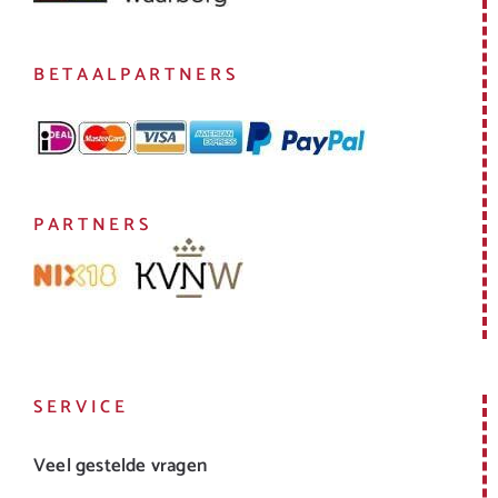
BETAALPARTNERS
PARTNERS
SERVICE
Veel gestelde vragen