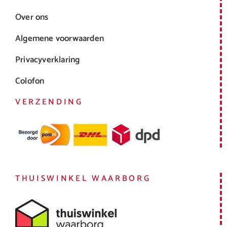
Over ons
Algemene voorwaarden
Privacyverklaring
Colofon
VERZENDING
THUISWINKEL WAARBORG