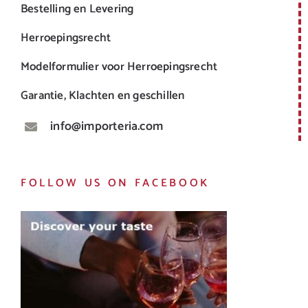
Bestelling en Levering
Herroepingsrecht
Modelformulier voor Herroepingsrecht
Garantie, Klachten en geschillen
info@importeria.com
FOLLOW US ON FACEBOOK