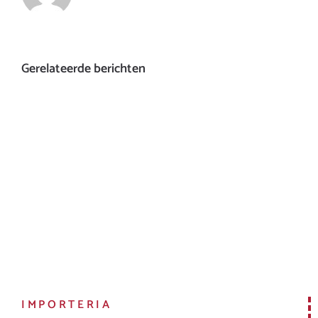
Gerelateerde berichten
IMPORTERIA