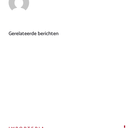
Gerelateerde berichten