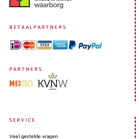
BETAALPARTNERS
PARTNERS
SERVICE
Veel gestelde vragen