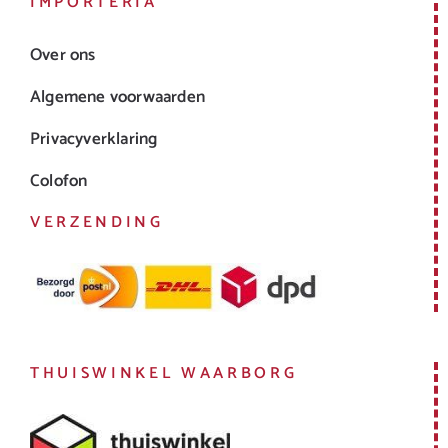
IMPORTERIA
Over ons
Algemene voorwaarden
Privacyverklaring
Colofon
VERZENDING
THUISWINKEL WAARBORG