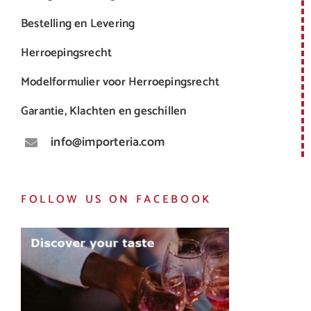
Bestelling en Levering
Herroepingsrecht
Modelformulier voor Herroepingsrecht
Garantie, Klachten en geschillen
info@importeria.com
FOLLOW US ON FACEBOOK