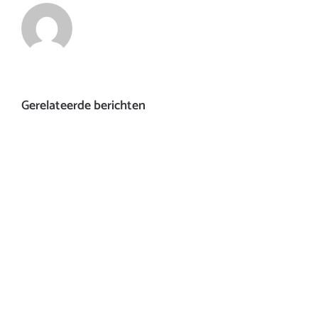
Gerelateerde berichten