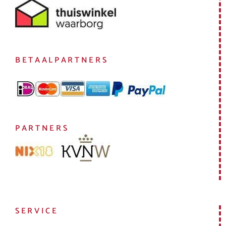
BETAALPARTNERS
PARTNERS
SERVICE