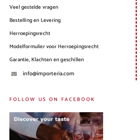
Veel gestelde vragen
Bestelling en Levering
Herroepingsrecht
Modelformulier voor Herroepingsrecht
Garantie, Klachten en geschillen
info@importeria.com
FOLLOW US ON FACEBOOK