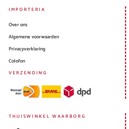
IMPORTERIA
Over ons
Algemene voorwaarden
Privacyverklaring
Colofon
VERZENDING
THUISWINKEL WAARBORG