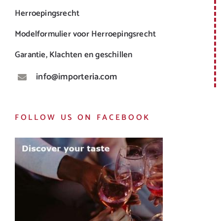
Herroepingsrecht
Modelformulier voor Herroepingsrecht
Garantie, Klachten en geschillen
info@importeria.com
FOLLOW US ON FACEBOOK