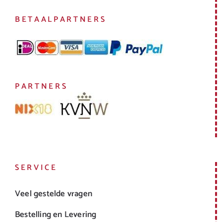
BETAALPARTNERS
PARTNERS
SERVICE
Veel gestelde vragen
Bestelling en Levering