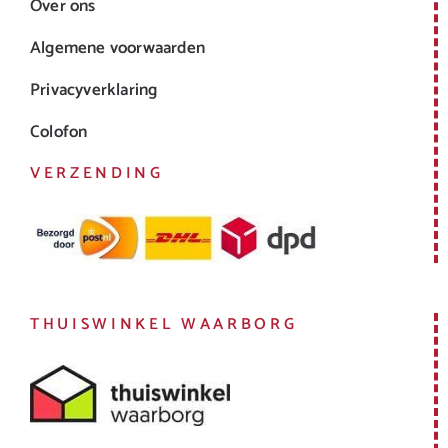
Over ons
Algemene voorwaarden
Privacyverklaring
Colofon
VERZENDING
THUISWINKEL WAARBORG