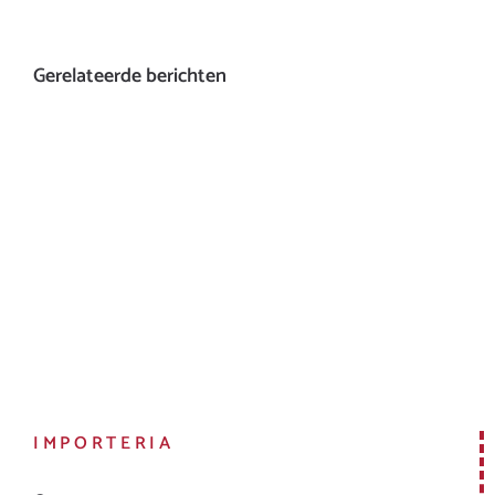
Gerelateerde berichten
IMPORTERIA