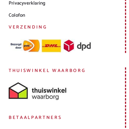
Privacyverklaring
Colofon
VERZENDING
THUISWINKEL WAARBORG
BETAALPARTNERS