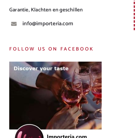
Garantie, Klachten en geschillen
info@importeria.com
FOLLOW US ON FACEBOOK