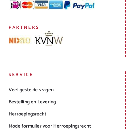
PARTNERS
SERVICE
Veel gestelde vragen
Bestelling en Levering
Herroepingsrecht
Modelformulier voor Herroepingsrecht