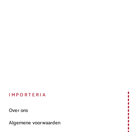
IMPORTERIA
Over ons
Algemene voorwaarden