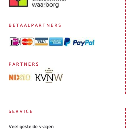
BETAALPARTNERS
PARTNERS
SERVICE
Veel gestelde vragen