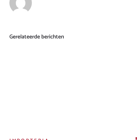
Gerelateerde berichten