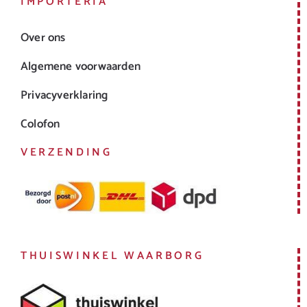
IMPORTERIA
Over ons
Algemene voorwaarden
Privacyverklaring
Colofon
VERZENDING
THUISWINKEL WAARBORG