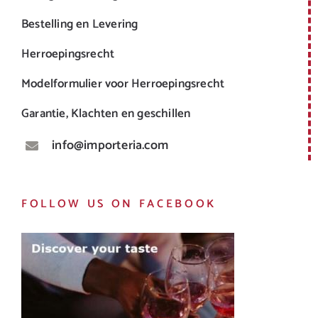
Bestelling en Levering
Herroepingsrecht
Modelformulier voor Herroepingsrecht
Garantie, Klachten en geschillen
info@importeria.com
FOLLOW US ON FACEBOOK