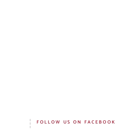
FOLLOW US ON FACEBOOK