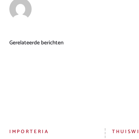
Gerelateerde berichten
IMPORTERIA
THUISW