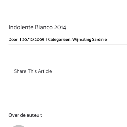
Indolente Bianco 2014
Door
|
20/12/2005
|
Categorieën:
Wijnrating Sardinië
Share This Article
Over de auteur: