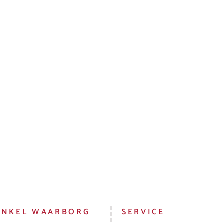
INKEL WAARBORG
SERVICE