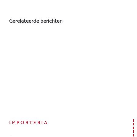
Gerelateerde berichten
IMPORTERIA