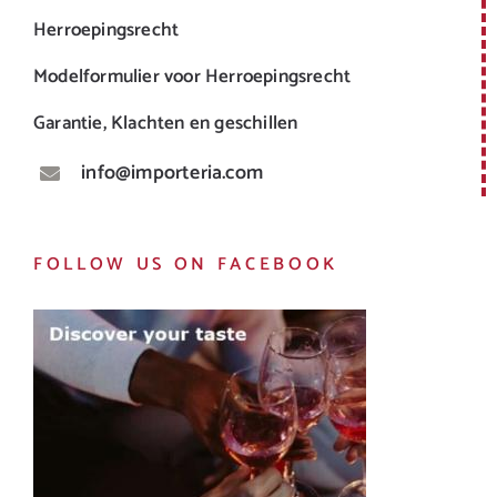
Herroepingsrecht
Modelformulier voor Herroepingsrecht
Garantie, Klachten en geschillen
info@importeria.com
FOLLOW US ON FACEBOOK