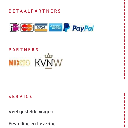
BETAALPARTNERS
PARTNERS
SERVICE
Veel gestelde vragen
Bestelling en Levering