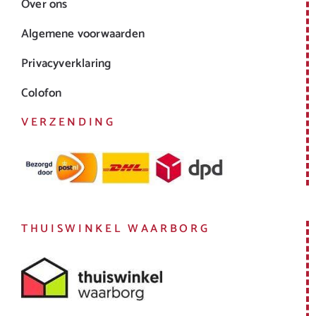
Over ons
Algemene voorwaarden
Privacyverklaring
Colofon
VERZENDING
THUISWINKEL WAARBORG