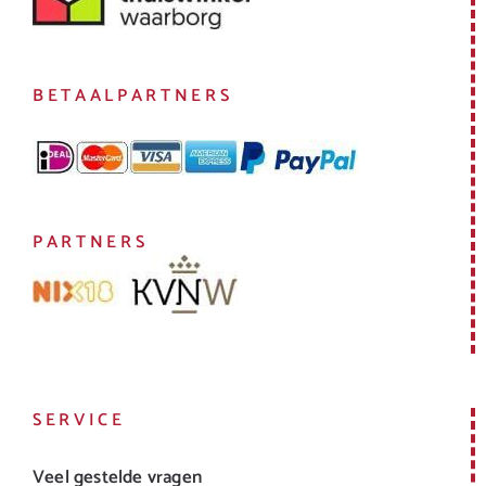
BETAALPARTNERS
PARTNERS
SERVICE
Veel gestelde vragen