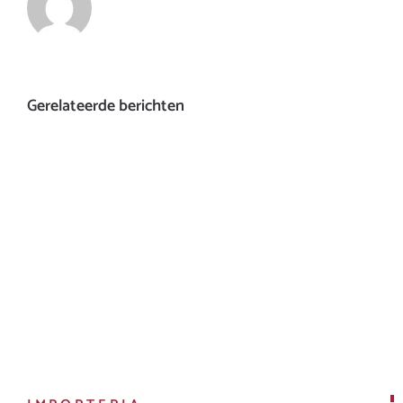
Gerelateerde berichten