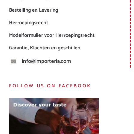
Bestelling en Levering
Herroepingsrecht
Modelformulier voor Herroepingsrecht
Garantie, Klachten en geschillen
info@importeria.com
FOLLOW US ON FACEBOOK