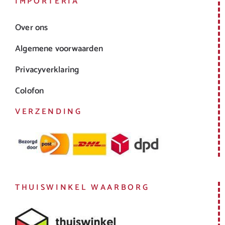
IMPORTERIA
Over ons
Algemene voorwaarden
Privacyverklaring
Colofon
VERZENDING
THUISWINKEL WAARBORG