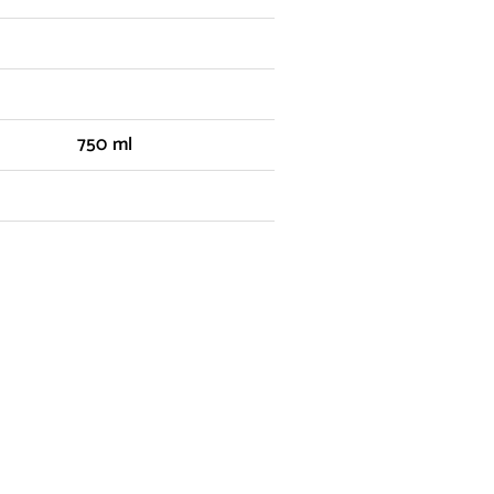
750 ml