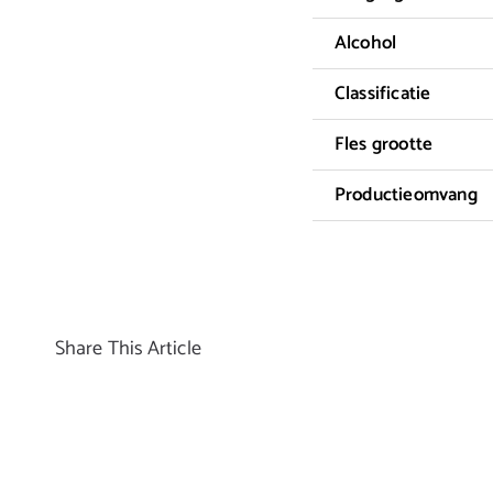
Alcohol
Classificatie
Fles grootte
Productieomvang
Share This Article