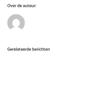
Over de auteur:
Gerelateerde berichten