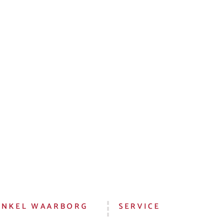
INKEL WAARBORG
SERVICE