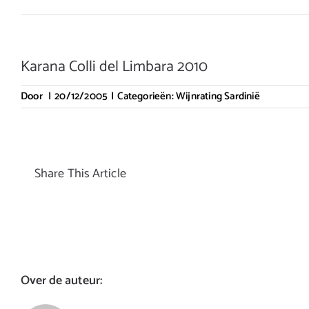
Karana Colli del Limbara 2010
Door
|
20/12/2005
|
Categorieën:
Wijnrating Sardinië
Share This Article
Over de auteur: