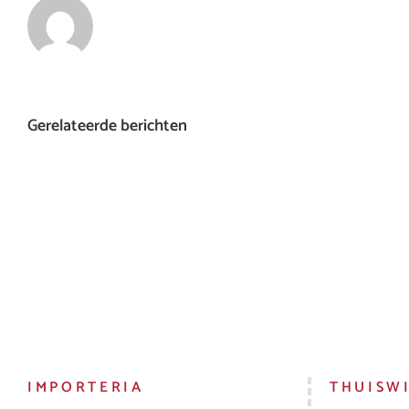
Gerelateerde berichten
IMPORTERIA
THUISW