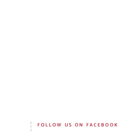
FOLLOW US ON FACEBOOK