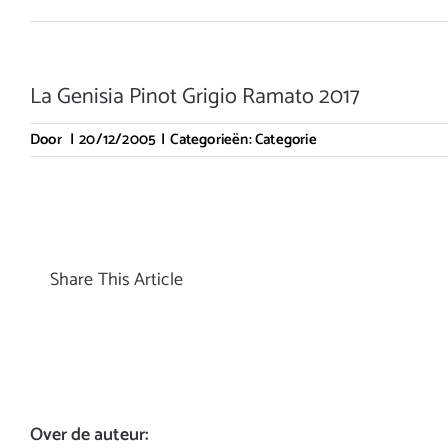
La Genisia Pinot Grigio Ramato 2017
Door
|
20/12/2005
|
Categorieën:
Categorie
Share This Article
Over de auteur: