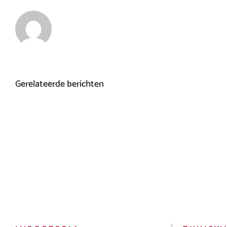
Gerelateerde berichten