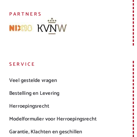
PARTNERS
SERVICE
Veel gestelde vragen
Bestelling en Levering
Herroepingsrecht
Modelformulier voor Herroepingsrecht
Garantie, Klachten en geschillen