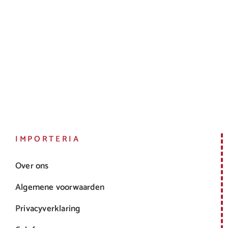
IMPORTERIA
Over ons
Algemene voorwaarden
Privacyverklaring