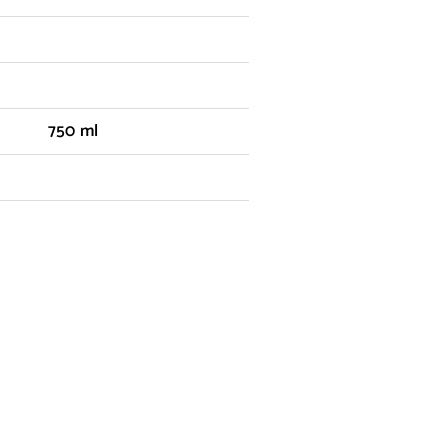
750 ml