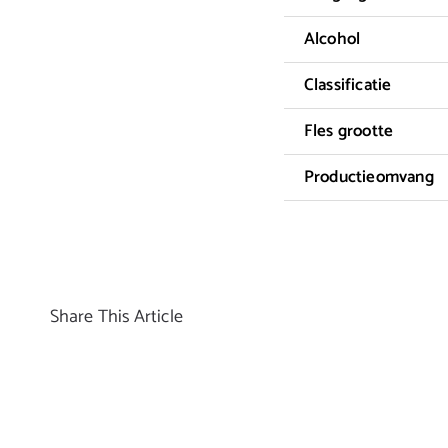
Alcohol
Classificatie
Fles grootte
Productieomvang
Share This Article