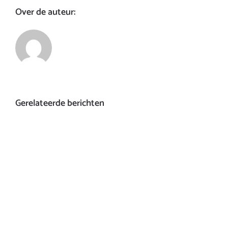
Over de auteur:
Gerelateerde berichten