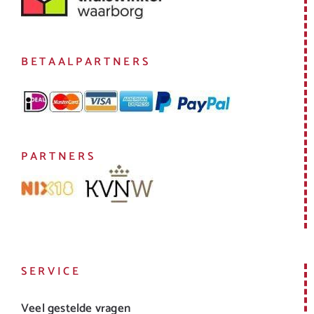
BETAALPARTNERS
PARTNERS
SERVICE
Veel gestelde vragen