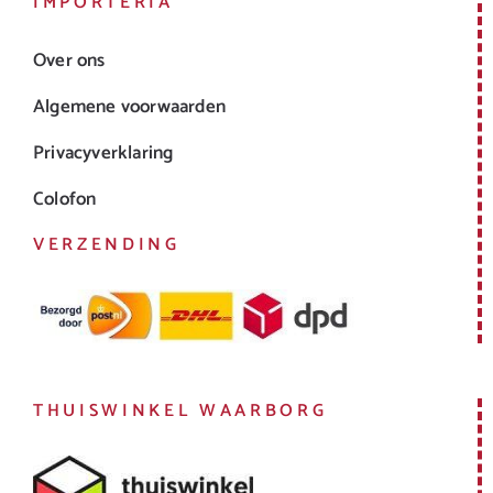
IMPORTERIA
Over ons
Algemene voorwaarden
Privacyverklaring
Colofon
VERZENDING
THUISWINKEL WAARBORG