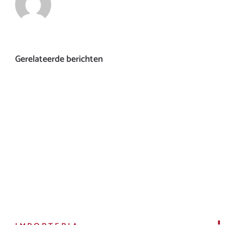
Gerelateerde berichten