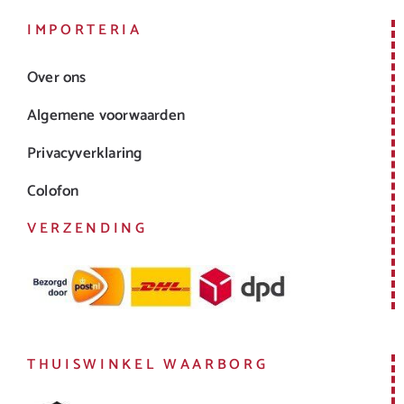
IMPORTERIA
Over ons
Algemene voorwaarden
Privacyverklaring
Colofon
VERZENDING
THUISWINKEL WAARBORG