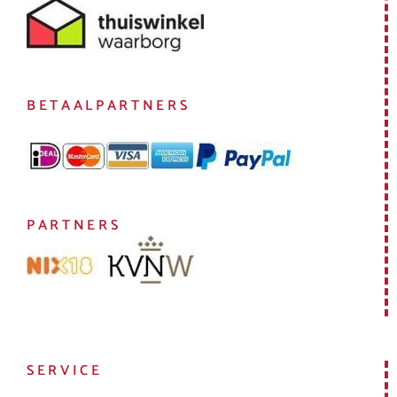
BETAALPARTNERS
PARTNERS
SERVICE