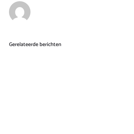
Gerelateerde berichten