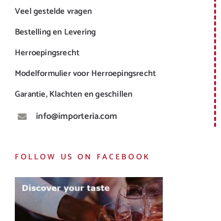
Veel gestelde vragen
Bestelling en Levering
Herroepingsrecht
Modelformulier voor Herroepingsrecht
Garantie, Klachten en geschillen
info@importeria.com
FOLLOW US ON FACEBOOK