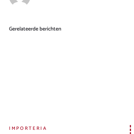
Gerelateerde berichten
IMPORTERIA