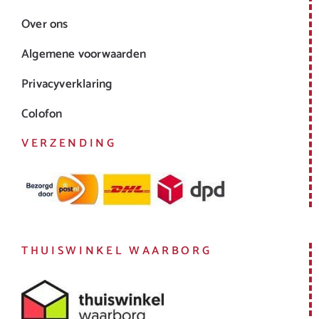
Over ons
Algemene voorwaarden
Privacyverklaring
Colofon
VERZENDING
THUISWINKEL WAARBORG