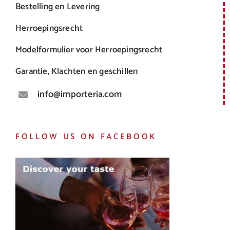
Bestelling en Levering
Herroepingsrecht
Modelformulier voor Herroepingsrecht
Garantie, Klachten en geschillen
info@importeria.com
FOLLOW US ON FACEBOOK