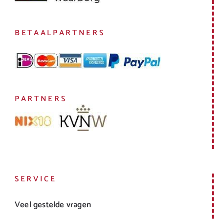
BETAALPARTNERS
PARTNERS
SERVICE
Veel gestelde vragen