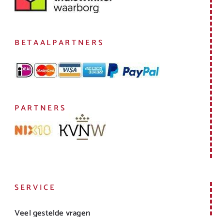
BETAALPARTNERS
PARTNERS
SERVICE
Veel gestelde vragen