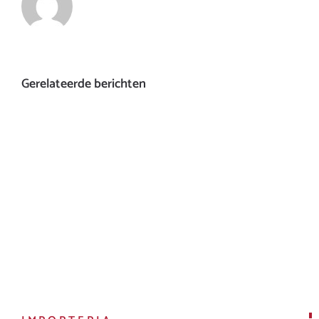
Gerelateerde berichten