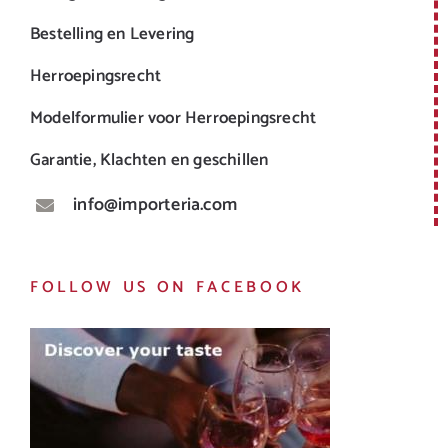
Bestelling en Levering
Herroepingsrecht
Modelformulier voor Herroepingsrecht
Garantie, Klachten en geschillen
info@importeria.com
FOLLOW US ON FACEBOOK