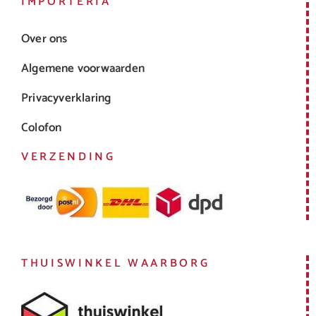
IMPORTERIA
Over ons
Algemene voorwaarden
Privacyverklaring
Colofon
VERZENDING
THUISWINKEL WAARBORG