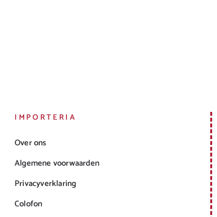
IMPORTERIA
Over ons
Algemene voorwaarden
Privacyverklaring
Colofon