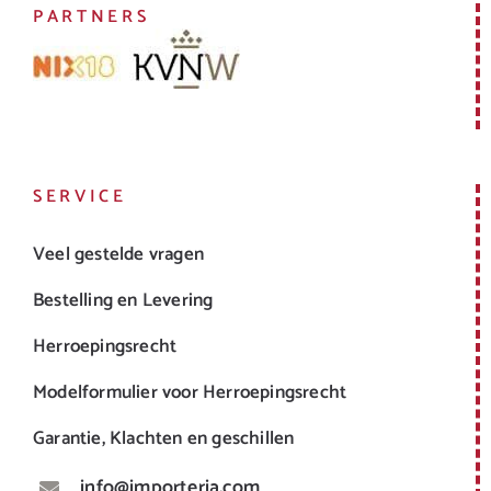
PARTNERS
SERVICE
Veel gestelde vragen
Bestelling en Levering
Herroepingsrecht
Modelformulier voor Herroepingsrecht
Garantie, Klachten en geschillen
info@importeria.com