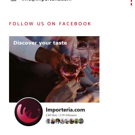
FOLLOW US ON FACEBOOK