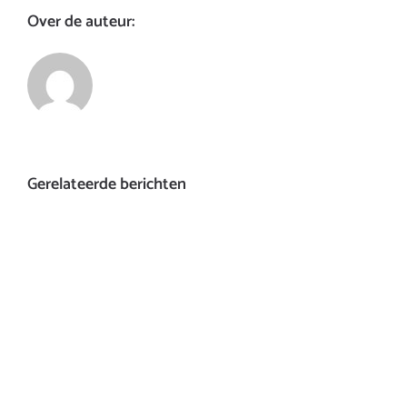
Over de auteur:
Gerelateerde berichten