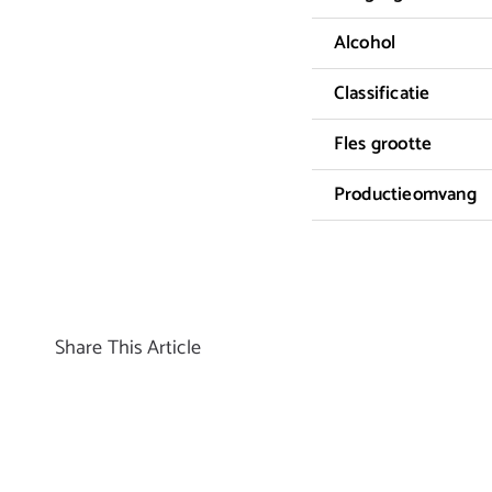
Alcohol
Classificatie
Fles grootte
Productieomvang
Share This Article