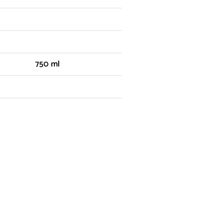
750 ml