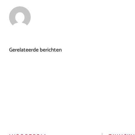
Gerelateerde berichten