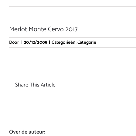
Merlot Monte Cervo 2017
Door
|
20/12/2005
|
Categorieën:
Categorie
Share This Article
Over de auteur: