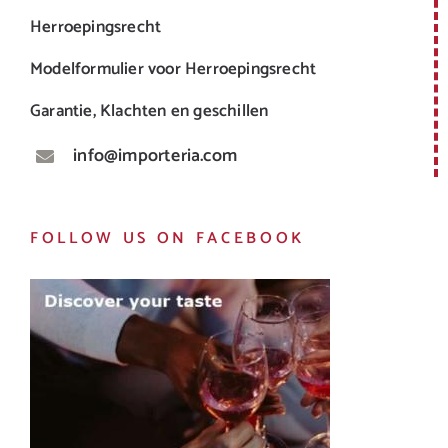
Herroepingsrecht
Modelformulier voor Herroepingsrecht
Garantie, Klachten en geschillen
info@importeria.com
FOLLOW US ON FACEBOOK