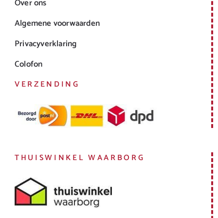
Over ons
Algemene voorwaarden
Privacyverklaring
Colofon
VERZENDING
THUISWINKEL WAARBORG