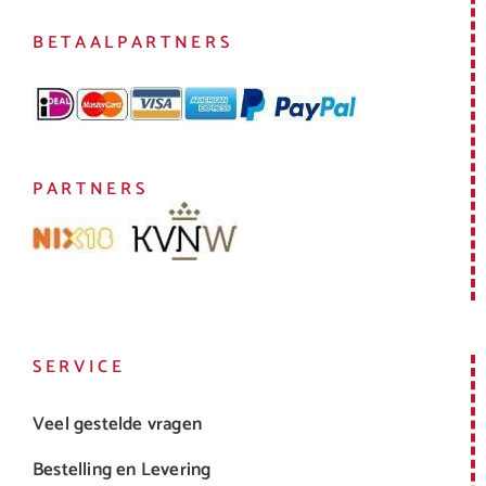
BETAALPARTNERS
PARTNERS
SERVICE
Veel gestelde vragen
Bestelling en Levering