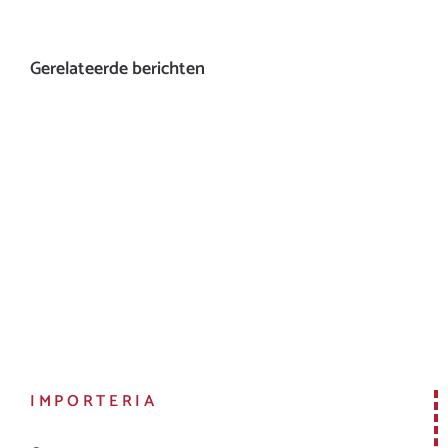
Gerelateerde berichten
IMPORTERIA