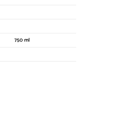
750 ml