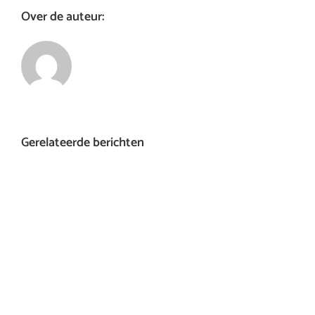
Over de auteur:
Gerelateerde berichten