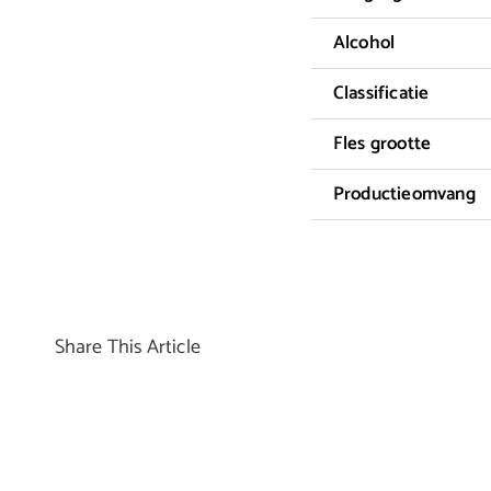
Alcohol
Classificatie
Fles grootte
Productieomvang
Share This Article