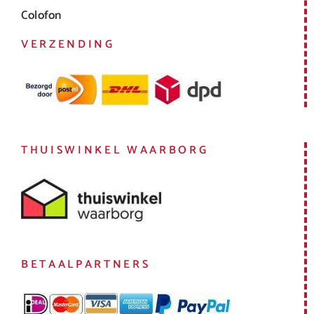
Colofon
VERZENDING
THUISWINKEL WAARBORG
BETAALPARTNERS