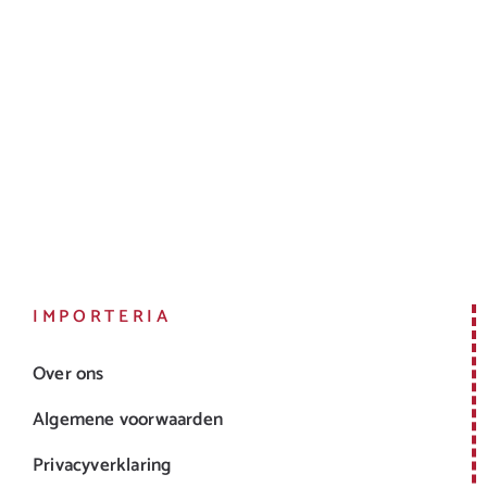
IMPORTERIA
Over ons
Algemene voorwaarden
Privacyverklaring