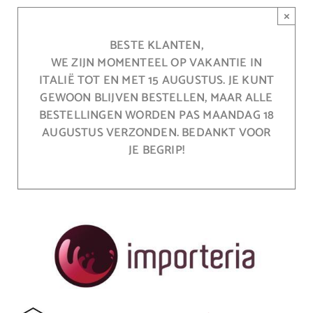
Ga
×
naar
inhoud
BESTE KLANTEN,
WE ZIJN MOMENTEEL OP VAKANTIE IN
ITALIË TOT EN MET 15 AUGUSTUS. JE KUNT
GEWOON BLIJVEN BESTELLEN, MAAR ALLE
BESTELLINGEN WORDEN PAS MAANDAG 18
AUGUSTUS VERZONDEN. BEDANKT VOOR
JE BEGRIP!