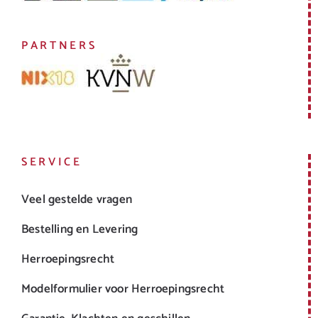
PARTNERS
SERVICE
Veel gestelde vragen
Bestelling en Levering
Herroepingsrecht
Modelformulier voor Herroepingsrecht