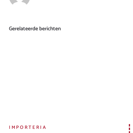
Gerelateerde berichten
IMPORTERIA