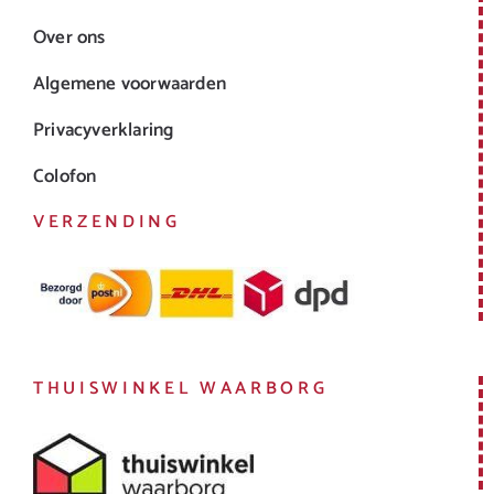
Over ons
Algemene voorwaarden
Privacyverklaring
Colofon
VERZENDING
THUISWINKEL WAARBORG