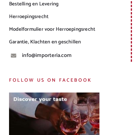
Bestelling en Levering
Herroepingsrecht
Modelformulier voor Herroepingsrecht
Garantie, Klachten en geschillen
info@importeria.com
FOLLOW US ON FACEBOOK