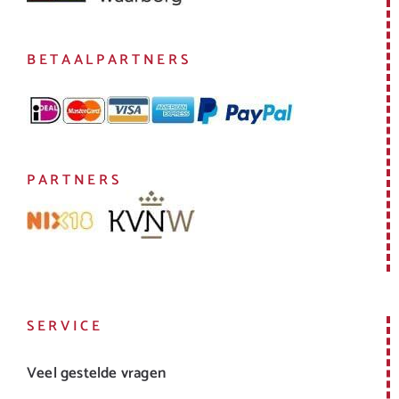
BETAALPARTNERS
PARTNERS
SERVICE
Veel gestelde vragen