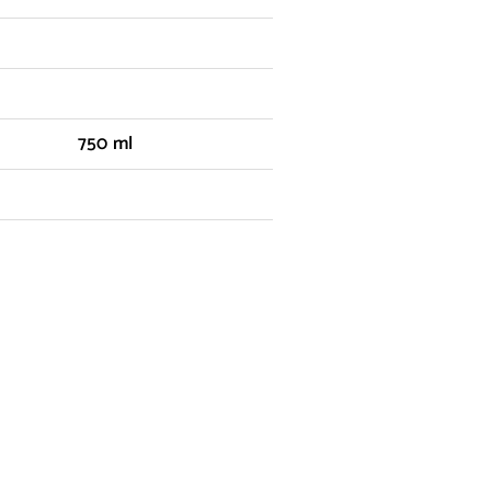
750 ml