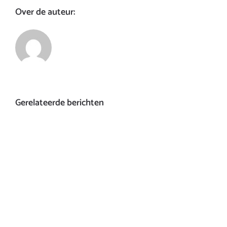
Over de auteur:
Gerelateerde berichten