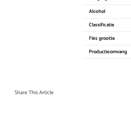
Alcohol
Classificatie
Fles grootte
Productieomvang
Share This Article