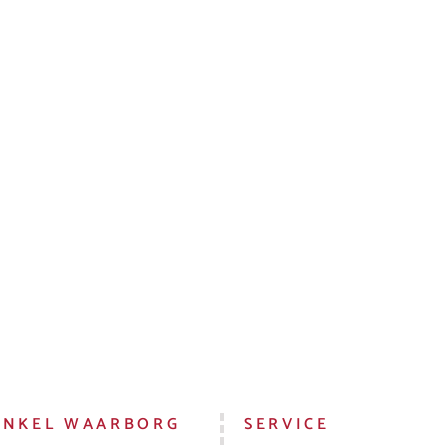
INKEL WAARBORG
SERVICE