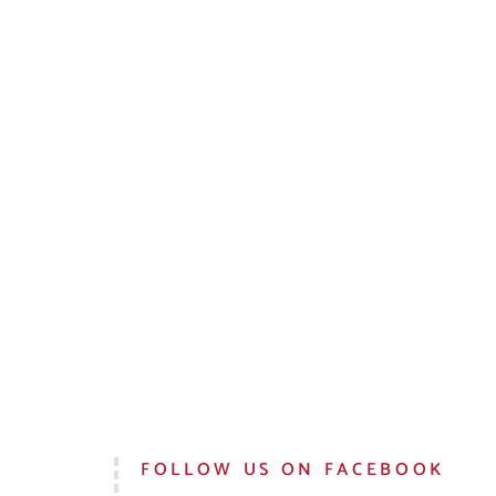
FOLLOW US ON FACEBOOK