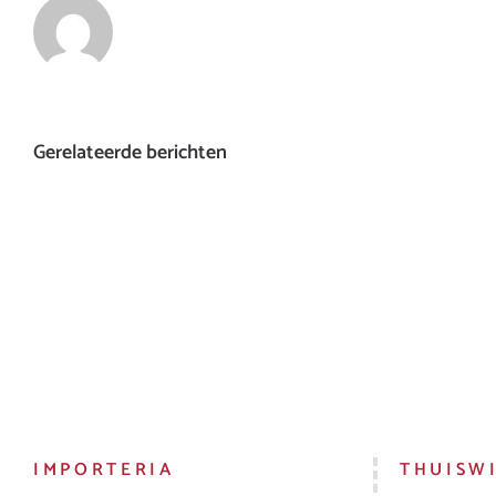
Gerelateerde berichten
IMPORTERIA
THUISW