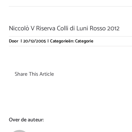
Niccolò V Riserva Colli di Luni Rosso 2012
Door
|
20/12/2005
|
Categorieën:
Categorie
Share This Article
Over de auteur: