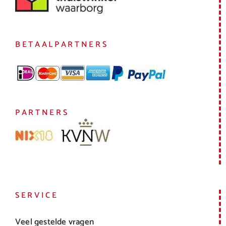
BETAALPARTNERS
PARTNERS
SERVICE
Veel gestelde vragen