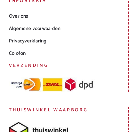
IMPORTERIA
Over ons
Algemene voorwaarden
Privacyverklaring
Colofon
VERZENDING
THUISWINKEL WAARBORG