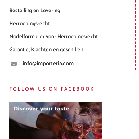
Bestelling en Levering
Herroepingsrecht
Modelformulier voor Herroepingsrecht
Garantie, Klachten en geschillen
info@importeria.com
FOLLOW US ON FACEBOOK