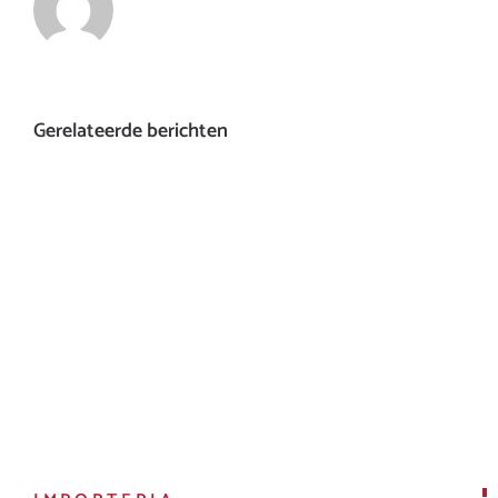
Gerelateerde berichten