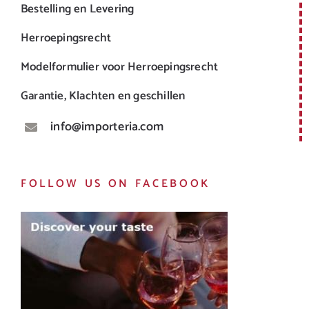
Bestelling en Levering
Herroepingsrecht
Modelformulier voor Herroepingsrecht
Garantie, Klachten en geschillen
info@importeria.com
FOLLOW US ON FACEBOOK