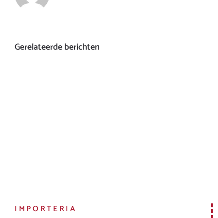
Gerelateerde berichten
IMPORTERIA