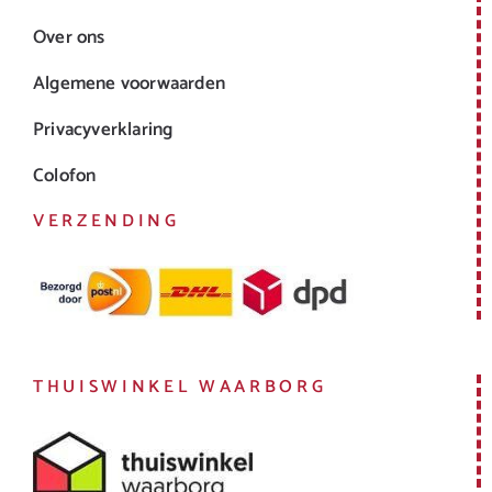
Over ons
Algemene voorwaarden
Privacyverklaring
Colofon
VERZENDING
THUISWINKEL WAARBORG