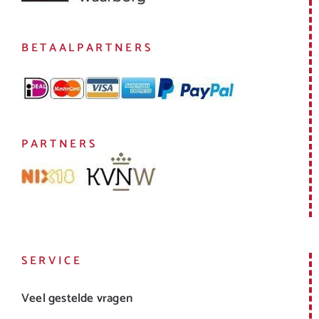
BETAALPARTNERS
PARTNERS
SERVICE
Veel gestelde vragen