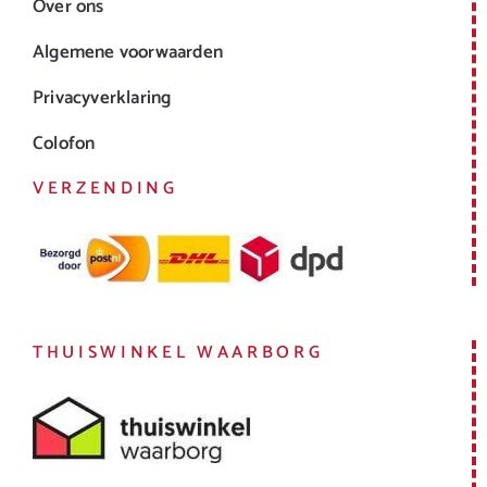
Over ons
Algemene voorwaarden
Privacyverklaring
Colofon
VERZENDING
THUISWINKEL WAARBORG