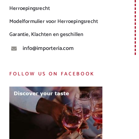
Herroepingsrecht
Modelformulier voor Herroepingsrecht
Garantie, Klachten en geschillen
info@importeria.com
FOLLOW US ON FACEBOOK