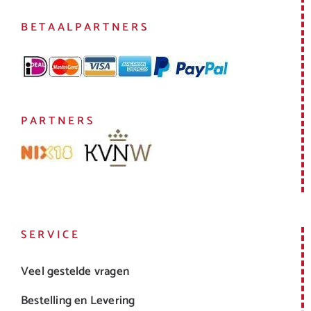
BETAALPARTNERS
PARTNERS
SERVICE
Veel gestelde vragen
Bestelling en Levering