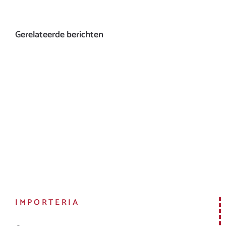
Gerelateerde berichten
IMPORTERIA