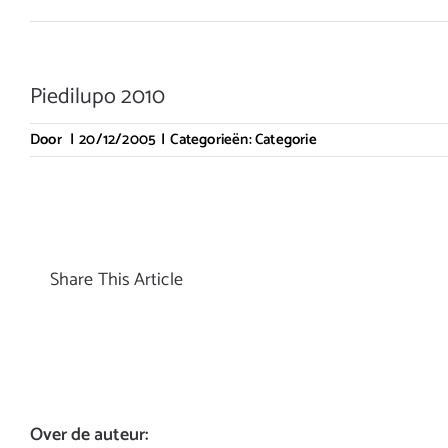
Piedilupo 2010
Door
|
20/12/2005
|
Categorieën:
Categorie
Share This Article
Over de auteur: