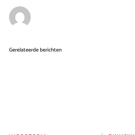
Gerelateerde berichten