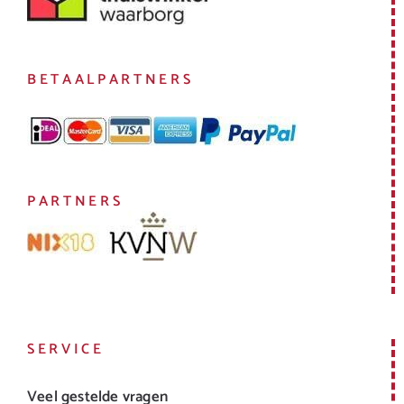
BETAALPARTNERS
PARTNERS
SERVICE
Veel gestelde vragen