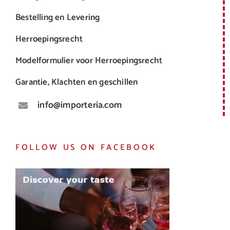
Bestelling en Levering
Herroepingsrecht
Modelformulier voor Herroepingsrecht
Garantie, Klachten en geschillen
info@importeria.com
FOLLOW US ON FACEBOOK