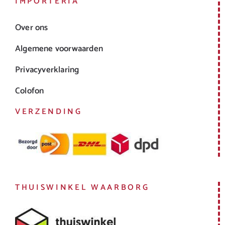
IMPORTERIA
Over ons
Algemene voorwaarden
Privacyverklaring
Colofon
VERZENDING
THUISWINKEL WAARBORG