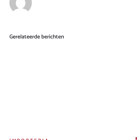
Gerelateerde berichten