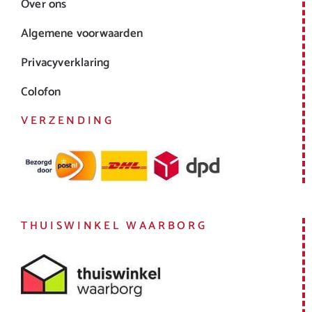
Over ons
Algemene voorwaarden
Privacyverklaring
Colofon
VERZENDING
THUISWINKEL WAARBORG