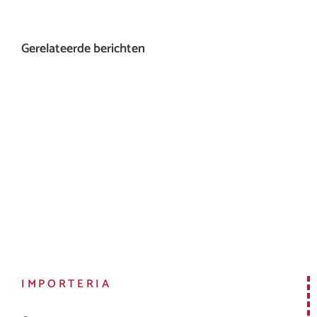
Gerelateerde berichten
IMPORTERIA