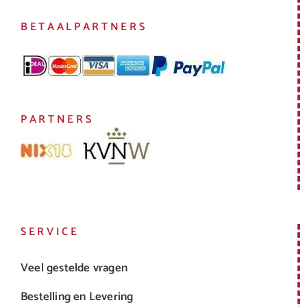
BETAALPARTNERS
PARTNERS
SERVICE
Veel gestelde vragen
Bestelling en Levering