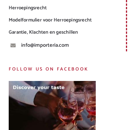
Herroepingsrecht
Modelformulier voor Herroepingsrecht
Garantie, Klachten en geschillen
info@importeria.com
FOLLOW US ON FACEBOOK