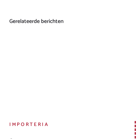
Gerelateerde berichten
IMPORTERIA