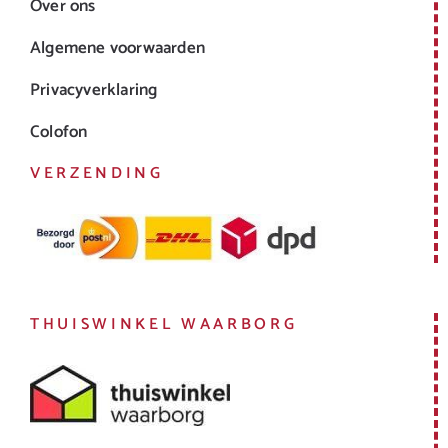
Over ons
Algemene voorwaarden
Privacyverklaring
Colofon
VERZENDING
THUISWINKEL WAARBORG