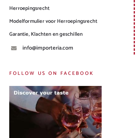
Herroepingsrecht
Modelformulier voor Herroepingsrecht
Garantie, Klachten en geschillen
info@importeria.com
FOLLOW US ON FACEBOOK