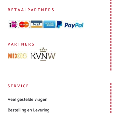
BETAALPARTNERS
PARTNERS
SERVICE
Veel gestelde vragen
Bestelling en Levering