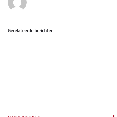
Gerelateerde berichten