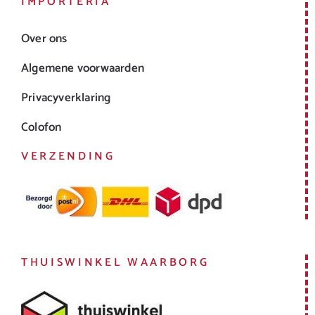
IMPORTERIA
Over ons
Algemene voorwaarden
Privacyverklaring
Colofon
VERZENDING
THUISWINKEL WAARBORG