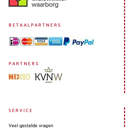
BETAALPARTNERS
PARTNERS
SERVICE
Veel gestelde vragen