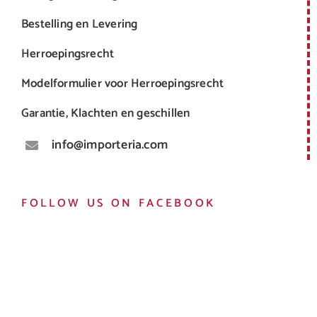
Bestelling en Levering
Herroepingsrecht
Modelformulier voor Herroepingsrecht
Garantie, Klachten en geschillen
info@importeria.com
FOLLOW US ON FACEBOOK